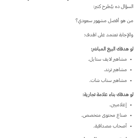
السؤال ده بيُطرح كتير:
من هو أفضل مشهور سعودي؟
والإجابة تعتمد على الهدف:
لو هدفك البيع المباشر:
مشاهير لايف ستايل.
مشاهير ترند.
مشاهير سناب شات.
لو هدفك بناء علامة تجارية:
إعلاميين.
صناع محتوى متخصص.
أصحاب مصداقية.