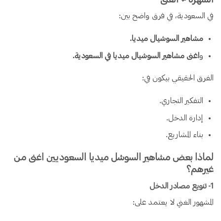
في السعودية، في فرق واضح بين:
مشاهير السوشيال ميديا.
و
اغنى مشاهير السوشيال ميديا في السعودية.
الفرق الحقيقي بيكون في:
التفكير التجاري.
إدارة الدخل.
بناء المشاريع.
لماذا بعض مشاهير السوشل ميديا السعوديين اغنى من
غيرهم؟
1️- تنويع مصادر الدخل
المشهور الغني لا يعتمد على: