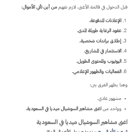
قبل الدخول في قائمة الأغنى، لازم نفهم
من أين تأتي الأموال
:
الإعلانات المدفوعة.
عقود الرعاية طويلة المدى.
إطلاق براندات شخصية.
الاستثمار في المشاريع.
اليوتيوب والمحتوى الطويل.
الفعاليات والظهور الإعلامي.
وهنا يظهر الفرق بين:
مشهور عادي.
وواحد من
اغنى مشاهير السوشيال ميديا في السعودية.
اغنى مشاهير السوشيال ميديا في السعودية