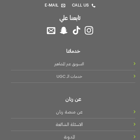
E-MAIL
CALL US
تابعنا علي
خدماتنا
التسويق عبر المشاهير
خدمات الـــ UGC
عن رنان
عن منصة رنان
الاسئلة الشائعة
المدونة