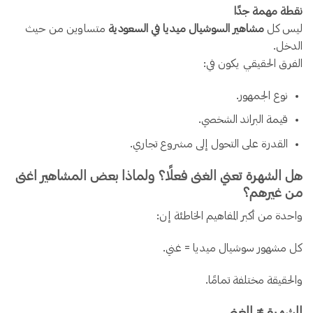
نقطة مهمة جدًا
ليس كل
مشاهير السوشيال ميديا في السعودية
متساوين من حيث
الدخل.
الفرق الحقيقي يكون في:
نوع الجمهور.
قيمة البراند الشخصي.
القدرة على التحول إلى مشروع تجاري.
هل الشهرة تعني الغنى فعلًا؟ ولماذا بعض المشاهير اغنى
من غيرهم؟
واحدة من أكبر المفاهيم الخاطئة إن:
كل مشهور سوشيال ميديا = غني.
والحقيقة مختلفة تمامًا.
الشهرة ≠ الغنى