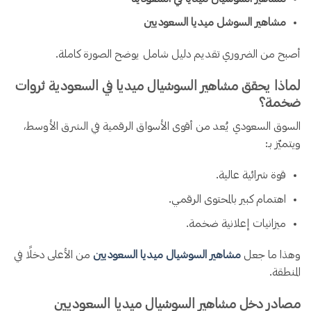
مشاهير السوشل ميديا السعوديين
أصبح من الضروري تقديم دليل شامل يوضح الصورة كاملة.
لماذا يحقق مشاهير السوشيال ميديا في السعودية ثروات
ضخمة؟
السوق السعودي يُعد من أقوى الأسواق الرقمية في الشرق الأوسط،
ويتميّز بـ:
قوة شرائية عالية.
اهتمام كبير بالمحتوى الرقمي.
ميزانيات إعلانية ضخمة.
وهذا ما جعل
مشاهير السوشيال ميديا السعوديين
من الأعلى دخلًا في
المنطقة.
مصادر دخل مشاهير السوشيال ميديا السعوديين