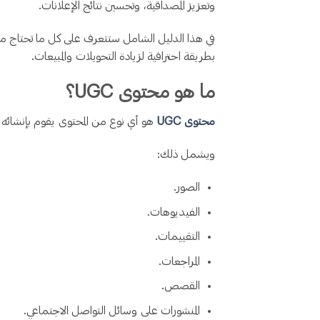
وتعزيز المصداقية، وتحسين نتائج الإعلانات.
في هذا الدليل الشامل ستتعرف على كل ما تحتاج 
بطريقة احترافية لزيادة التحويلات والمبيعات.
ما هو محتوى UGC؟
محتوى UGC
هو أي نوع من المحتوى يقوم بإنشائه ا
ويشمل ذلك:
الصور.
الفيديوهات.
التقييمات.
المراجعات.
القصص.
المنشورات على وسائل التواصل الاجتماعي.