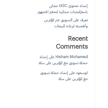
إنشاء محتوى UGC مجاني
باستراتيجيات مبتكرة لتحفيز الجمهور
تعرف على التسويق عبر المؤثرين
وأهميته لزيادة المبيعات
Recent
Comments
Hisham Mohamed
على
إنشاء
حملة تسويق مع المؤثرين على سلة
ابوسعود
على
إنشاء حملة تسويق
مع المؤثرين على سلة