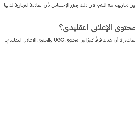
 تجاربهم مع المنتج، فإن ذلك يعزز الإحساس بأن العلامة التجارية لديها
ات، إلا أن هناك فرقًا كبيرًا بين
محتوى UGC
والمحتوى الإعلاني التقليدي.