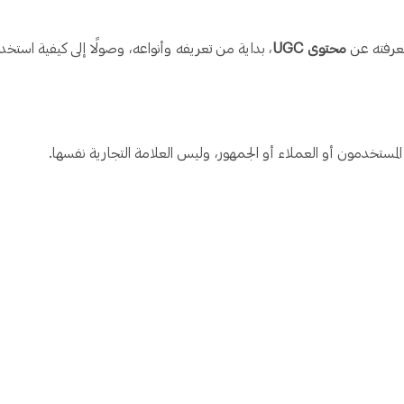
معرفته عن
محتوى UGC
، بداية من تعريفه وأنواعه، وصولًا إلى كيفية استخد
لمستخدمون أو العملاء أو الجمهور، وليس العلامة التجارية نفسها.