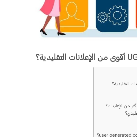
كثر من الإعلانات؟