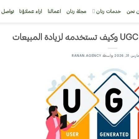
 نحن
خدمات رنان
مجلة رنان
اعمالنا
اراء عملاؤنا
تواصل م
ارس 31, 2026
بواسطة
RANAN.AGENCY