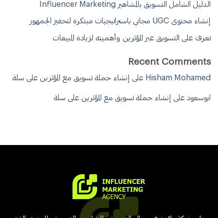
الدليل الشامل التسويق بالمشاهير Influencer Marketing
إنشاء محتوى UGC مجاني باستراتيجيات مبتكرة لتحفيز الجمهور
تعرف على التسويق عبر المؤثرين وأهميته لزيادة المبيعات
Recent Comments
Hisham Mohamed
على
إنشاء حملة تسويق مع المؤثرين على سلة
ابوسعود
على
إنشاء حملة تسويق مع المؤثرين على سلة