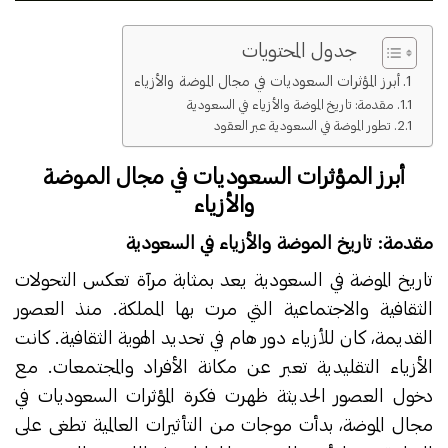
جدول المحتويات
أبرز المؤثرات السعوديات في مجال الموضة والأزياء
مقدمة: تاريخ الموضة والأزياء في السعودية
تطور الموضة في السعودية عبر العقود
أبرز المؤثرات السعوديات في مجال الموضة
والأزياء
مقدمة: تاريخ الموضة والأزياء في السعودية
تاريخ الموضة في السعودية يعد بمثابة مرآة تعكس التحولات
الثقافية والاجتماعية التي مرت بها المملكة. منذ العصور
القديمة، كان للأزياء دور هام في تحديد الهوية الثقافية. كانت
الأزياء التقليدية تعبر عن مكانة الأفراد والمجتمعات. مع
دخول العصور الحديثة ظهرت فكرة المؤثرات السعوديات في
مجال الموضة، بدأت موجات من التأثيرات العالمية تطغى على