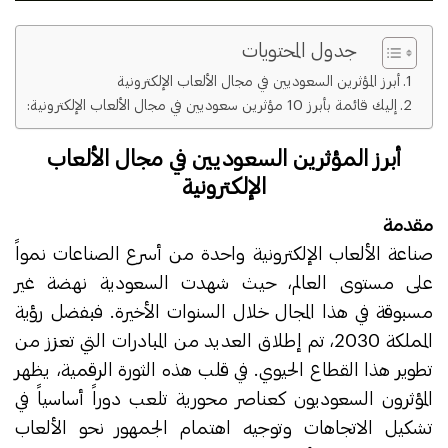
جدول المحتويات
أبرز المؤثرين السعوديين في مجال الألعاب الإلكترونية
إليك قائمة بأبرز 10 مؤثرين سعوديين في مجال الألعاب الإلكترونية:
أبرز المؤثرين السعوديين في مجال الألعاب
الإلكترونية
مقدمة
صناعة الألعاب الإلكترونية واحدة من أسرع الصناعات نمواً
على مستوى العالم، حيث شهدت السعودية نهضة غير
مسبوقة في هذا المجال خلال السنوات الأخيرة. فبفضل رؤية
المملكة 2030، تم إطلاق العديد من المبادرات التي تعزز من
تطوير هذا القطاع الحيوي. في قلب هذه الثورة الرقمية، يظهر
المؤثرون السعوديون كعناصر محورية تلعب دوراً أساسياً في
تشكيل الاتجاهات وتوجيه اهتمام الجمهور نحو الألعاب