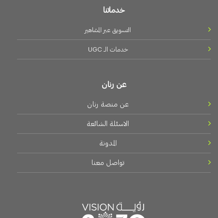
خدماتنا
التسويق عبر المشاهير
خدمات الـــ UGC
عن رنان
عن منصة رنان
الاسئلة الشائعة
المدونة
تواصل معنا