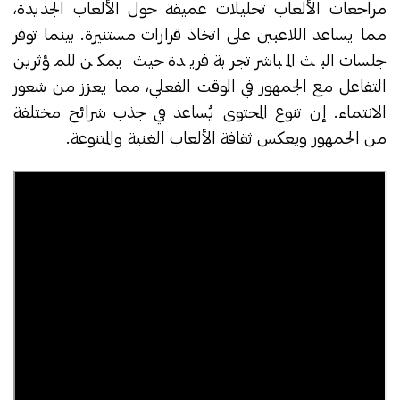
مراجعات الألعاب تحليلات عميقة حول الألعاب الجديدة،
مما يساعد اللاعبين على اتخاذ قرارات مستنيرة. بينما توفر
جلسات البث المباشر تجربة فريدة حيث يمكن للمؤثرين
التفاعل مع الجمهور في الوقت الفعلي، مما يعزز من شعور
الانتماء. إن تنوع المحتوى يُساعد في جذب شرائح مختلفة
من الجمهور ويعكس ثقافة الألعاب الغنية والمتنوعة.