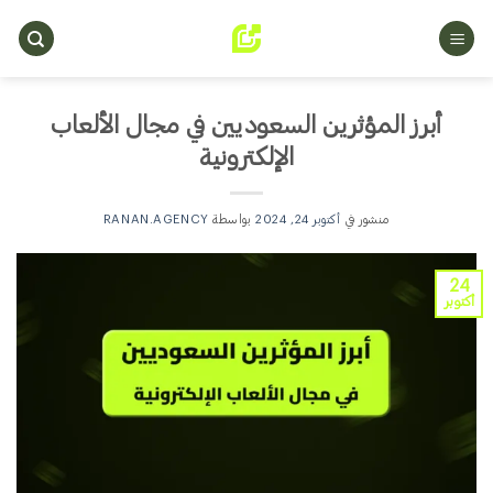
خطي
لمحتوى
أبرز المؤثرين السعوديين في مجال الألعاب
الإلكترونية
منشور في
أكتوبر 24, 2024
بواسطة
RANAN.AGENCY
24
أكتوبر