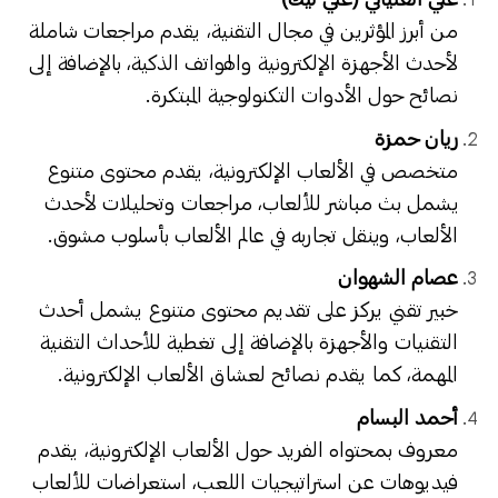
من أبرز المؤثرين في مجال التقنية، يقدم مراجعات شاملة
لأحدث الأجهزة الإلكترونية والهواتف الذكية، بالإضافة إلى
نصائح حول الأدوات التكنولوجية المبتكرة.
ريان حمزة
متخصص في الألعاب الإلكترونية، يقدم محتوى متنوع
يشمل بث مباشر للألعاب، مراجعات وتحليلات لأحدث
الألعاب، وينقل تجاربه في عالم الألعاب بأسلوب مشوق.
عصام الشهوان
خبير تقني يركز على تقديم محتوى متنوع يشمل أحدث
التقنيات والأجهزة بالإضافة إلى تغطية للأحداث التقنية
المهمة، كما يقدم نصائح لعشاق الألعاب الإلكترونية.
أحمد البسام
معروف بمحتواه الفريد حول الألعاب الإلكترونية، يقدم
فيديوهات عن استراتيجيات اللعب، استعراضات للألعاب