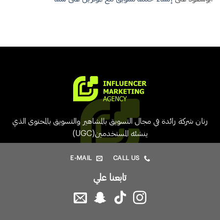
رنان شركة رائدة في مجال التسويق بالمشاهير والتسويق بالمحتوى الذي
ينشئه المستخدمين(UGC)
E-MAIL
CALL US
تابعنا علي