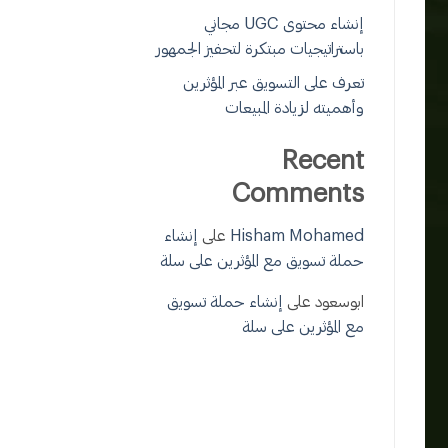
إنشاء محتوى UGC مجاني
باستراتيجيات مبتكرة لتحفيز الجمهور
تعرف على التسويق عبر المؤثرين
وأهميته لزيادة المبيعات
Recent
Comments
Hisham Mohamed
على
إنشاء
حملة تسويق مع المؤثرين على سلة
ابوسعود
على
إنشاء حملة تسويق
مع المؤثرين على سلة