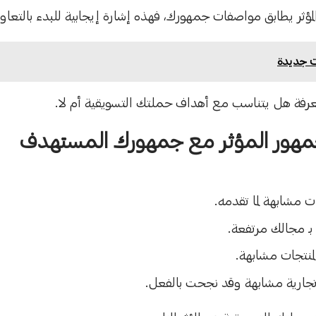
مؤثر يطابق مواصفات جمهورك، فهذه إشارة إيجابية للبدء بالتعاو
ات جديدة
لمعرفة هل يتناسب مع أهداف حملتك التسويقية أم لا.
مهور المؤثر مع جمهورك المستهدف
 مشابهة لما تقدمه.
بـ مجالك مرتفعة.
لمنتجات مشابهة.
جارية مشابهة وقد نجحت بالفعل.