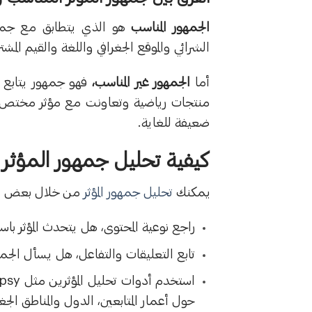
الجمهور المناسب
هو الذي يتطابق مع جمهو
الشرائي والموقع الجغرافي واللغة والقيم المشت
أما
الجمهور غير المناسب،
فهو جمهور يتابع ال
منتجات رياضية وتعاونت مع مؤثر مختص با
ضعيفة للغاية.
كيفية تحليل جمهور المؤثر 
يمكنك
تحليل جمهور المؤثر
من خلال بعض الخ
راجع نوعية المحتوى، هل يتحدث المؤثر 
تابع التعليقات والتفاعل، هل يسأل الجم
حول أعمار المتابعين، الدول والمناطق الج