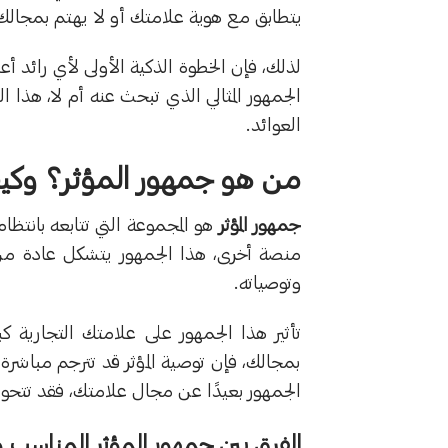
يتطابق مع هوية علامتك أو لا يهتم بمجالك 
لذلك، فإن الخطوة الذكية الأولى لأي رائد
الجمهور المثالي الذي تبحث عنه أم لا، هذا 
العوائد.
من هو جمهور المؤثر؟ وكيف
جمهور المؤثر
هو المجموعة التي تتابعه بانتظ
منصة أخرى، هذا الجمهور يتشكل عادة من أف
وتوصياته.
تأثير هذا الجمهور على علامتك التجارية كبي
بمجالك، فإن توصية المؤثر قد تترجم مباشرة 
الجمهور بعيدًا عن مجال علامتك، فقد تتحول 
الفرق بين جمهور المؤثر المناسب و