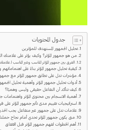
جدول المحتويات
تحليل الجمهور المستهدف للمؤثرين
من هو جمهور المؤثر؟ وكيف يؤثر على علامتك ال
الفرق بين جمهور المؤثر المناسب وغير المناسب لـ علامتك
كيفية تحليل جمهور المؤثر بناءً على اهتماماتهم
مؤشرات تدل على تطابق جمهور المؤثر مع جمهو
أدوات تحليل جمهور المؤثر وأهمية تحليل الجمهور ق
كيف تتأكد أن التفاعل حقيقي وليس وهميًا؟
أهمية الانسجام بين محتوى المؤثر واهتمامات ج
استراتيجيات تقييم مدى تأثير جمهور المؤثر على قرا
علامات تدل على جمهور غير متفاعل يجب الحذر 
متى يكون جمهور المؤثر تحدي أمام نجاح حملت
أهم الخطوات لفهم جمهور المؤثر قبل الاتفاق