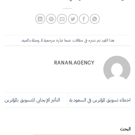
هذا القيد تم نشره في
مقالات
. ضعا شارة مرجعية للـ
وصلة دائميه
.
RANAN.AGENCY
اخطاء تسويق المؤثرين في السعودية
التأثير الإيجابي للتسويق بالمؤثرين
البحث