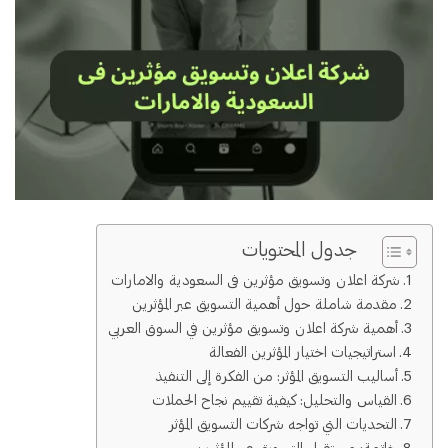
جدول المحتويات
شركة اعلان وتسويق مؤثرين فى السعودية والامارات
مقدمة شاملة حول أهمية التسويق عبر المؤثرين
أهمية شركة اعلان وتسويق مؤثرين في السوق العربي
استراتيجيات اختيار المؤثرين الفعالة
أساليب التسويق المؤثر: من الفكرة إلى التنفيذ
القياس والتحليل: كيفية تقييم نجاح الحملات
التحديات التي تواجه شركات التسويق المؤثر