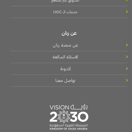
التسويق عبر المشاهير
خدمات الـــ UGC
عن رنان
عن منصة رنان
الاسئلة الشائعة
المدونة
تواصل معنا