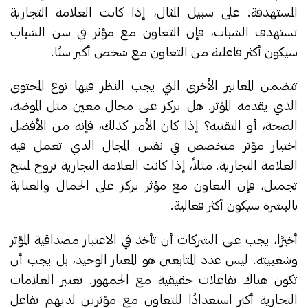
المستهدفة. على سبيل المثال، إذا كانت العلامة التجارية
تستهدف الشباب، فإن التعاون مع مؤثر في سن الشباب
سيكون أكثر فاعلية من التعاون مع شخص أكبر سنًا.
تتضمن المعايير الأخرى التي يجب النظر فيها نوع المحتوى
الذي يقدمه المؤثر. هل يركز على مجال معين مثل الموضة،
الصحة، أو التقنية؟ إذا كان الأمر كذلك، فإنه من الأفضل
اختيار مؤثر متخصص في نفس المجال الذي تعمل فيه
العلامة التجارية. مثلاً، إذا كانت العلامة التجارية تروج لمنتج
تجميل، فإن التعاون مع مؤثر يركز على الجمال والعناية
بالبشرة سيكون أكثر فعالية.
أخيرًا، يجب على الشركات أن تأخذ في الاعتبار مصداقية المؤثر
وشعبيته. ليس عدد المتابعين هو المعيار الوحيد، بل يجب أن
تكون هناك تفاعلات حقيقية مع الجمهور. تعتبر العلامات
التجارية أكثر استعدادًا للتعاون مع مؤثرين لديهم تفاعل