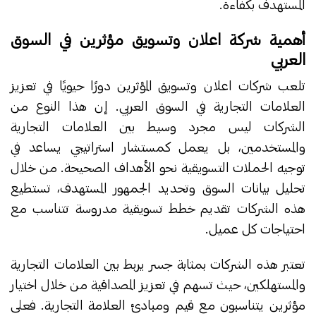
المستهدف بكفاءة.
أهمية شركة اعلان وتسويق مؤثرين في السوق
العربي
تلعب شركات اعلان وتسويق المؤثرين دورًا حيويًا في تعزيز
العلامات التجارية في السوق العربي. إن هذا النوع من
الشركات ليس مجرد وسيط بين العلامات التجارية
والمستخدمين، بل يعمل كمستشار استراتيجي يساعد في
توجيه الحملات التسويقية نحو الأهداف الصحيحة. من خلال
تحليل بيانات السوق وتحديد الجمهور المستهدف، تستطيع
هذه الشركات تقديم خطط تسويقية مدروسة تتناسب مع
احتياجات كل عميل.
تعتبر هذه الشركات بمثابة جسر يربط بين العلامات التجارية
والمستهلكين، حيث تسهم في تعزيز المصداقية من خلال اختيار
مؤثرين يتناسبون مع قيم ومبادئ العلامة التجارية. فعلى