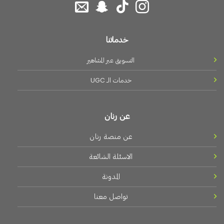
خدماتنا
التسويق عبر المشاهير
خدمات الـــ UGC
عن رنان
عن منصة رنان
الاسئلة الشائعة
المدونة
تواصل معنا